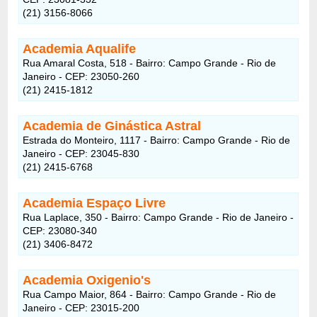
(21) 3156-8066
Academia Aqualife
Rua Amaral Costa, 518 - Bairro: Campo Grande - Rio de
Janeiro - CEP: 23050-260
(21) 2415-1812
Academia de Ginástica Astral
Estrada do Monteiro, 1117 - Bairro: Campo Grande - Rio de
Janeiro - CEP: 23045-830
(21) 2415-6768
Academia Espaço Livre
Rua Laplace, 350 - Bairro: Campo Grande - Rio de Janeiro -
CEP: 23080-340
(21) 3406-8472
Academia Oxigenio's
Rua Campo Maior, 864 - Bairro: Campo Grande - Rio de
Janeiro - CEP: 23015-200