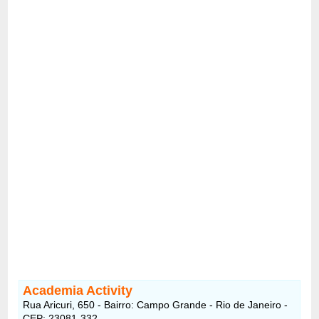
Academia Activity
Rua Aricuri, 650 - Bairro: Campo Grande - Rio de Janeiro -
CEP: 23081-332