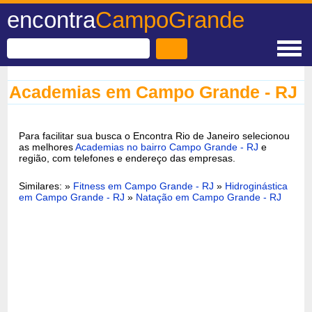
encontra
CampoGrande
Academias em Campo Grande - RJ
Para facilitar sua busca o Encontra Rio de Janeiro selecionou
as melhores
Academias no bairro Campo Grande - RJ
e
região, com telefones e endereço das empresas.
Similares: »
Fitness em Campo Grande - RJ
»
Hidroginástica
em Campo Grande - RJ
»
Natação em Campo Grande - RJ