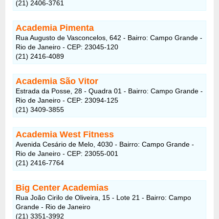
(21) 2406-3761
Academia Pimenta
Rua Augusto de Vasconcelos, 642 - Bairro: Campo Grande -
Rio de Janeiro - CEP: 23045-120
(21) 2416-4089
Academia São Vitor
Estrada da Posse, 28 - Quadra 01 - Bairro: Campo Grande -
Rio de Janeiro - CEP: 23094-125
(21) 3409-3855
Academia West Fitness
Avenida Cesário de Melo, 4030 - Bairro: Campo Grande -
Rio de Janeiro - CEP: 23055-001
(21) 2416-7764
Big Center Academias
Rua João Cirilo de Oliveira, 15 - Lote 21 - Bairro: Campo
Grande - Rio de Janeiro
(21) 3351-3992