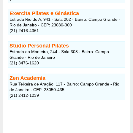
Exercita Pilates e Ginástica
Estrada Rio do A, 941 - Sala 202 - Bairro: Campo Grande -
Rio de Janeiro - CEP: 23080-300
(21) 2416-4361
Studio Personal Pilates
Estrada do Monteiro, 244 - Sala 308 - Bairro: Campo
Grande - Rio de Janeiro
(21) 3476-1620
Zen Academia
Rua Teixeira de Aragão, 117 - Bairro: Campo Grande - Rio
de Janeiro - CEP: 23050-435
(21) 2412-1239