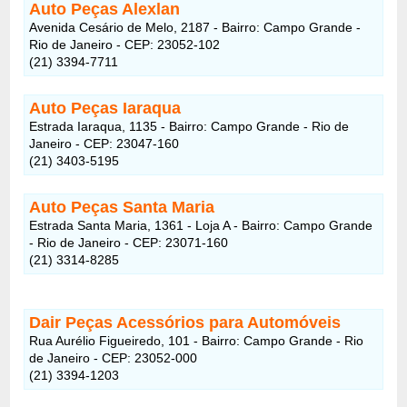
Auto Peças Alexlan
Avenida Cesário de Melo, 2187 - Bairro: Campo Grande -
Rio de Janeiro - CEP: 23052-102
(21) 3394-7711
Auto Peças Iaraqua
Estrada Iaraqua, 1135 - Bairro: Campo Grande - Rio de
Janeiro - CEP: 23047-160
(21) 3403-5195
Auto Peças Santa Maria
Estrada Santa Maria, 1361 - Loja A - Bairro: Campo Grande
- Rio de Janeiro - CEP: 23071-160
(21) 3314-8285
Dair Peças Acessórios para Automóveis
Rua Aurélio Figueiredo, 101 - Bairro: Campo Grande - Rio
de Janeiro - CEP: 23052-000
(21) 3394-1203