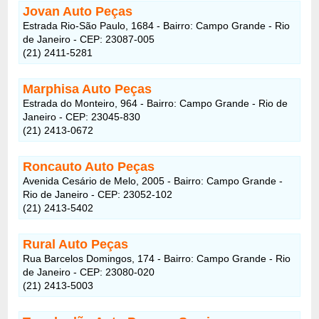
Jovan Auto Peças
Estrada Rio-São Paulo, 1684 - Bairro: Campo Grande - Rio
de Janeiro - CEP: 23087-005
(21) 2411-5281
Marphisa Auto Peças
Estrada do Monteiro, 964 - Bairro: Campo Grande - Rio de
Janeiro - CEP: 23045-830
(21) 2413-0672
Roncauto Auto Peças
Avenida Cesário de Melo, 2005 - Bairro: Campo Grande -
Rio de Janeiro - CEP: 23052-102
(21) 2413-5402
Rural Auto Peças
Rua Barcelos Domingos, 174 - Bairro: Campo Grande - Rio
de Janeiro - CEP: 23080-020
(21) 2413-5003