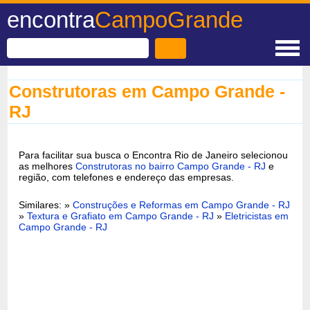
encontra
CampoGrande
Construtoras em Campo Grande -
RJ
Para facilitar sua busca o Encontra Rio de Janeiro selecionou
as melhores
Construtoras no bairro Campo Grande - RJ
e
região, com telefones e endereço das empresas.
Similares: »
Construções e Reformas em Campo Grande - RJ
»
Textura e Grafiato em Campo Grande - RJ
»
Eletricistas em
Campo Grande - RJ