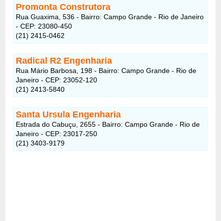
Promonta Construtora
Rua Guaxima, 536 - Bairro: Campo Grande - Rio de Janeiro
- CEP: 23080-450
(21) 2415-0462
Radical R2 Engenharia
Rua Mário Barbosa, 198 - Bairro: Campo Grande - Rio de
Janeiro - CEP: 23052-120
(21) 2413-5840
Santa Ursula Engenharia
Estrada do Cabuçu, 2655 - Bairro: Campo Grande - Rio de
Janeiro - CEP: 23017-250
(21) 3403-9179