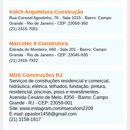
Kelch Arquitetura Construção
Rua Coronel Agostinho, 76 - Sala 1015 - Bairro: Campo
Grande - Rio de Janeiro - CEP: 23050-360
(21) 2415-7051
Marcotec 9 Construtora
Estrada do Monteiro, 660 - Sala 201 - Bairro: Campo
Grande - Rio de Janeiro - CEP: 23045-830
(21) 2416-7922
MDS Construções RJ
Serviços de construções residencial e comercial,
hidráulica, elétrica, telhados, fundação, pintura,
residencial, piscinas, pisos e revestimentos.
Avenida Cesário de Melo, 8350 - Bairro: Campo
Grande - RJ - CEP: 23059-001
Site: www.instagram.com/marcelom2209
E-mail: ppastor1456@gmail.com
(21) 3158-1817