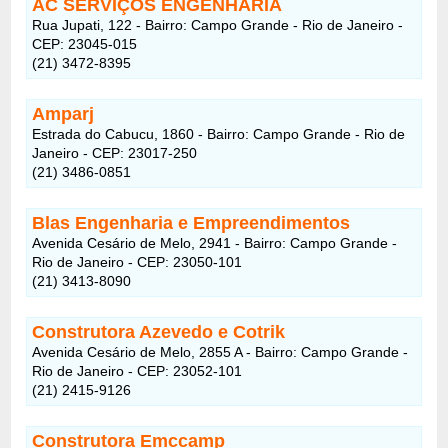
AC SERVIÇOS ENGENHARIA
Rua Jupati, 122 - Bairro: Campo Grande - Rio de Janeiro -
CEP: 23045-015
(21) 3472-8395
Amparj
Estrada do Cabucu, 1860 - Bairro: Campo Grande - Rio de
Janeiro - CEP: 23017-250
(21) 3486-0851
Blas Engenharia e Empreendimentos
Avenida Cesário de Melo, 2941 - Bairro: Campo Grande -
Rio de Janeiro - CEP: 23050-101
(21) 3413-8090
Construtora Azevedo e Cotrik
Avenida Cesário de Melo, 2855 A - Bairro: Campo Grande -
Rio de Janeiro - CEP: 23052-101
(21) 2415-9126
Construtora Emccamp