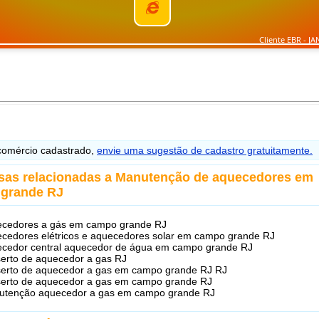
Cliente EBR - JA
omércio cadastrado,
envie uma sugestão de cadastro gratuitamente.
sas relacionadas a Manutenção de aquecedores em
grande RJ
ecedores a gás em campo grande RJ
cedores elétricos e aquecedores solar em campo grande RJ
cedor central aquecedor de água em campo grande RJ
erto de aquecedor a gas RJ
erto de aquecedor a gas em campo grande RJ RJ
erto de aquecedor a gas em campo grande RJ
utenção aquecedor a gas em campo grande RJ