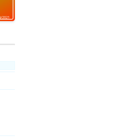
N/2021