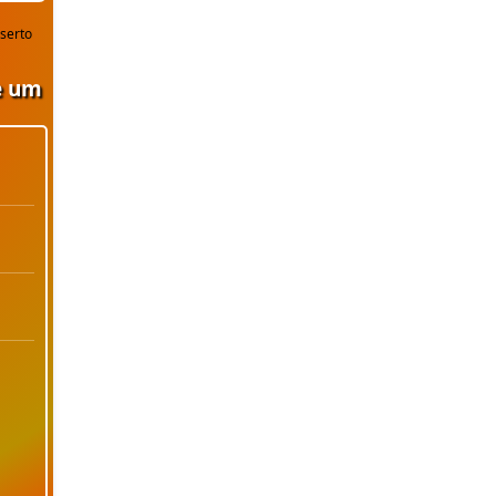
orçamento!