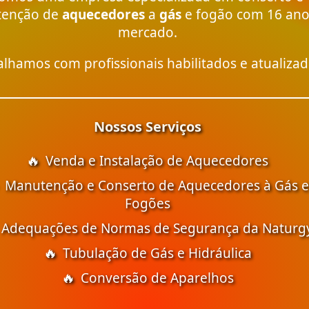
enção de
aquecedores
a
gás
e fogão com 16 ano
mercado.
alhamos com profissionais habilitados e atualizad
Nossos Serviços
Venda e Instalação de Aquecedores
Manutenção e Conserto de Aquecedores à Gás e
Fogões
Adequações de Normas de Segurança da Naturg
Tubulação de Gás e Hidráulica
Conversão de Aparelhos