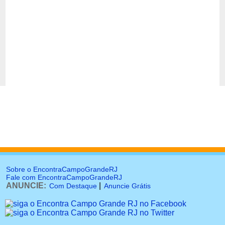
Sobre o EncontraCampoGrandeRJ
Fale com EncontraCampoGrandeRJ
ANUNCIE:
|
Com Destaque
Anuncie Grátis