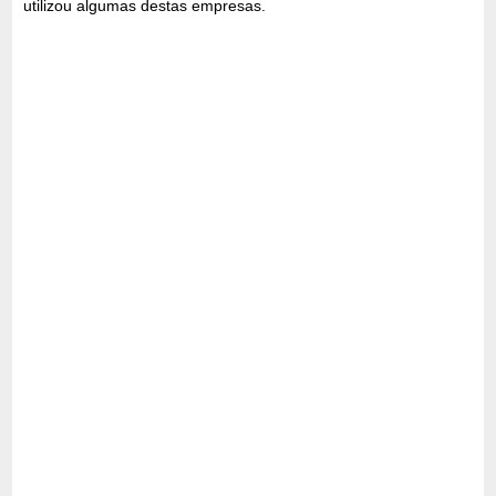
utilizou algumas destas empresas.