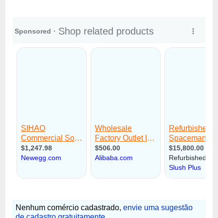
Nenhum comércio cadastrado,
envie uma sugestão
de cadastro gratuitamente
.