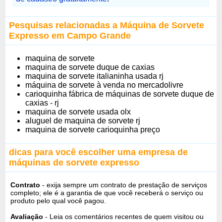
Pesquisas relacionadas a Máquina de Sorvete
Expresso em Campo Grande
maquina de sorvete
maquina de sorvete duque de caxias
maquina de sorvete italianinha usada rj
máquina de sorvete à venda no mercadolivre
carioquinha fábrica de máquinas de sorvete duque de
caxias - rj
maquina de sorvete usada olx
aluguel de maquina de sorvete rj
maquina de sorvete carioquinha preço
dicas para você escolher uma empresa de
máquinas de sorvete expresso
Contrato
- exija sempre um contrato de prestação de serviços
completo; ele é a garantia de que você receberá o serviço ou
produto pelo qual você pagou.
Avaliação
- Leia os comentários recentes de quem visitou ou