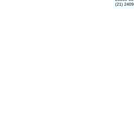
(21) 240