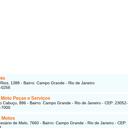
oto
 Rios, 1388 - Bairro: Campo Grande - Rio de Janeiro
5-0256
 Moto Peças e Serviços
o Cabuçu, 886 - Bairro: Campo Grande - Rio de Janeiro - CEP: 23052
5-7000
 Motos
esário de Melo, 7660 - Bairro: Campo Grande - Rio de Janeiro - CEP:
1