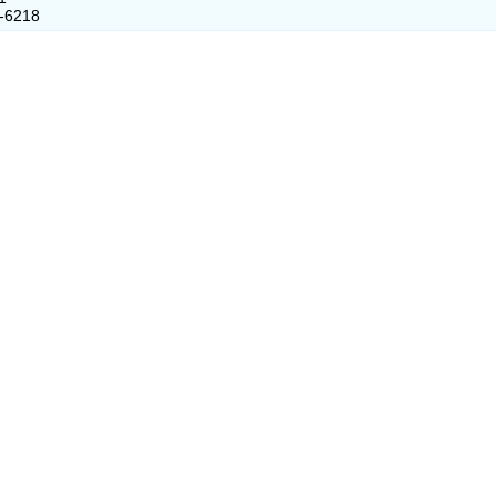
9-6218