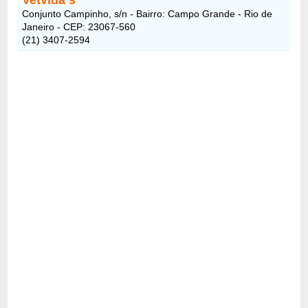
Conjunto Campinho, s/n - Bairro: Campo Grande - Rio de
Janeiro - CEP: 23067-560
(21) 3407-2594