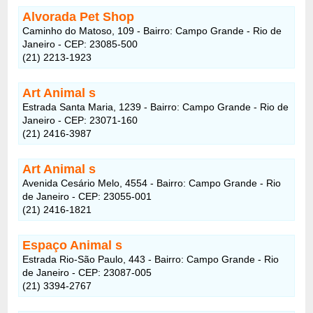
Alvorada Pet Shop
Caminho do Matoso, 109 - Bairro: Campo Grande - Rio de
Janeiro - CEP: 23085-500
(21) 2213-1923
Art Animal s
Estrada Santa Maria, 1239 - Bairro: Campo Grande - Rio de
Janeiro - CEP: 23071-160
(21) 2416-3987
Art Animal s
Avenida Cesário Melo, 4554 - Bairro: Campo Grande - Rio
de Janeiro - CEP: 23055-001
(21) 2416-1821
Espaço Animal s
Estrada Rio-São Paulo, 443 - Bairro: Campo Grande - Rio
de Janeiro - CEP: 23087-005
(21) 3394-2767