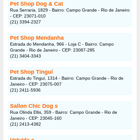
Pet Shop Dog & Cat
Rua Serraria, 1829 - Bairro: Campo Grande - Rio de Janeiro
- CEP: 23071-010
(21) 3394-2327
Pet Shop Mendanha
Estrada do Mendanha, 966 - Loja C - Bairro: Campo
Grande - Rio de Janeiro - CEP: 23087-285
(21) 3404-3343
Pet Shop Tinguí
Estrada do Tinguí, 1314 - Bairro: Campo Grande - Rio de
Janeiro - CEP: 23075-007
(21) 2411-5936
Sallon Chic Dog s
Rua Olinda Ellis, 359 - Bairro: Campo Grande - Rio de
Janeiro - CEP: 23045-160
(21) 2413-4382
Vetvida s