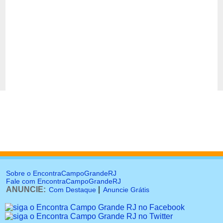
Sobre o EncontraCampoGrandeRJ
Fale com EncontraCampoGrandeRJ
ANUNCIE:
|
Com Destaque
Anuncie Grátis