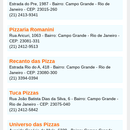
Estrada do Pre, 1987 - Bairro: Campo Grande - Rio de
Janeiro - CEP: 23015-260
(21) 2413-9341
Pizzaria Romanini
Rua Aricuri, 1063 - Bairro: Campo Grande - Rio de Janeiro -
CEP: 23081-331
(21) 2412-9513
Recanto das Pizza
Estrada Rio do A, 418 - Bairro: Campo Grande - Rio de
Janeiro - CEP: 23080-300
(21) 3394-0394
Tuca Pizzas
Rua João Batista Dias da Silva, 6 - Bairro: Campo Grande -
Rio de Janeiro - CEP: 23075-040
(21) 2412-5842
Universo das Pizzas