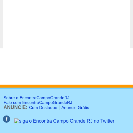
Sobre o EncontraCampoGrandeRJ
Fale com EncontraCampoGrandeRJ
ANUNCIE:
|
Com Destaque
Anuncie Grátis