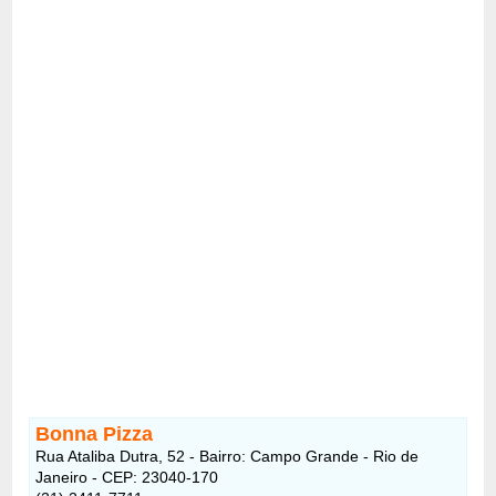
Bonna Pizza
Rua Ataliba Dutra, 52 - Bairro: Campo Grande - Rio de
Janeiro - CEP: 23040-170