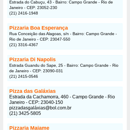
Estrada do Cabuçu, 43 - Bairro: Campo Grande - Rio de
Janeiro - CEP: 23052-230
(21) 2416-1948
Pizzaria Boa Esperança
Rua Conceição das Alagoas, s/n - Bairro: Campo Grande -
Rio de Janeiro - CEP: 23047-550
(21) 3316-4367
Pizzaria Di Napolis
Estrada Guandu do Sape, 25 - Bairro: Campo Grande - Rio
de Janeiro - CEP: 23090-031
(21) 2415-0546
Pizza das Galáxias
Estrada da Cachamorra, 460 - Campo Grande - Rio
Janeiro - CEP: 23040-150
pizzadasgaláxias@bol.com.br
(21) 3425-5805
Pizzaria Maiame