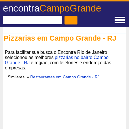
encontra
CampoGrande
Pizzarias em Campo Grande - RJ
Para facilitar sua busca o Encontra Rio de Janeiro
selecionou as melhores
pizzarias no bairro Campo
Grande - RJ
e região, com telefones e endereço das
empresas.
Similares: »
Restaurantes em Campo Grande - RJ