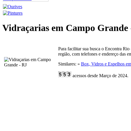
Vidraçarias em Campo Grande 
Para facilitar sua busca o Encontra Rio
região, com telefones e endereço das e
Similares: »
Box, Vidros e Espelhos e
acessos desde Março de 2024.