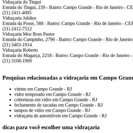
Vidraçaria do Tingui
Estrada do Tingui, 239 - Bairro: Campo Grande - Rio de Janeiro - C
(21) 2411-4005
Vidraçaria Jubileu
Estrada da Posse, 588 - Bairro: Campo Grande - Rio de Janeiro - CE
(21) 2412-7512
Vidraçaria Meu Bom Pastor
Estrada do Campinho, 2796 - Bairro: Campo Grande - Rio de Janeir
(21) 3403-1914
Vidraçaria Roberto
Estrada do Magarça, 2218 - Bairro: Campo Grande - Rio de Janeiro 
(21) 3108-1909
Pesquisas relacionadas a vidraçaria em Campo Gran
vitrine em Campo Grande - RJ
vidro temperado em Campo Grande - RJ
coberturas em vidro em Campo Grande - RJ
fechamento de sacadas em Campo Grande - RJ
tampos de vidro em Campo Grande - RJ
vidraçaria de automóveis em Campo Grande - RJ
dicas para você escolher uma vidraçaria