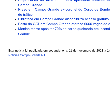
Campo Grande
Preso em Campo Grande ex-coronel do Corpo de Bombei
de tráfico
Biblioteca em Campo Grande disponibiliza acesso gratuito 
Posto do CAT em Campo Grande oferece 6000 vagas de 
Menina morre após ter 70% do corpo queimado em incên
Grande
Esta notícia foi publicada em segunda-feira, 11 de novembro de 2013 a 1:
Notícias Campo Grande RJ
.